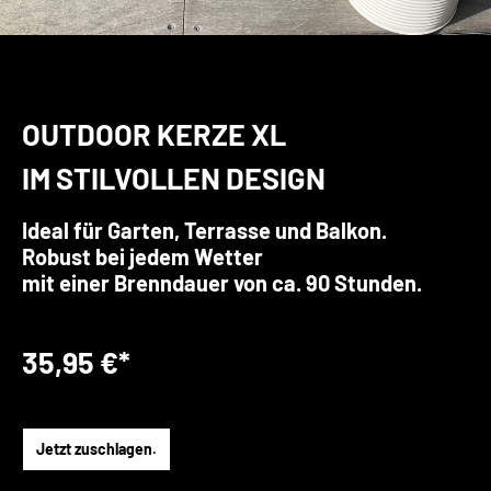
OUTDOOR KERZE XL
IM STILVOLLEN DESIGN
Ideal für Garten, Terrasse und Balkon.
Robust bei jedem Wetter
mit einer Brenndauer von ca. 90 Stunden.
35,95 €*
Jetzt zuschlagen.