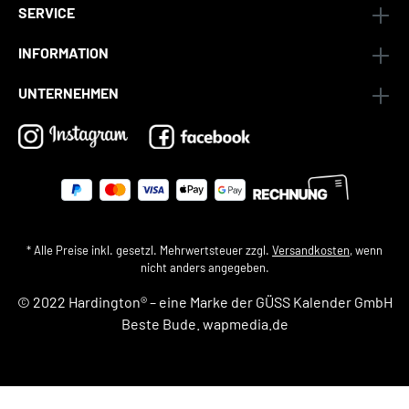
SERVICE
INFORMATION
UNTERNEHMEN
* Alle Preise inkl. gesetzl. Mehrwertsteuer zzgl.
Versandkosten
, wenn
nicht anders angegeben.
© 2022 Hardington® – eine Marke der
GÜSS Kalender GmbH
Beste Bude.
wapmedia.de