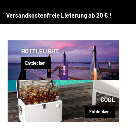
Versandkostenfreie Lieferung ab 20 € !
BOTTLELIGHT
Entdecken.
COOL
Entdecken.