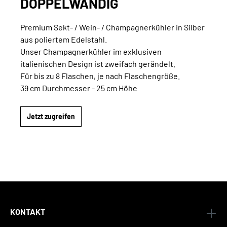
DOPPELWANDIG
Premium Sekt- / Wein- / Champagnerkühler in Silber
aus poliertem Edelstahl.
Unser Champagnerkühler im exklusiven
italienischen Design ist zweifach gerändelt.
Für bis zu 8 Flaschen, je nach Flaschengröße.
39 cm Durchmesser - 25 cm Höhe
Jetzt zugreifen
KONTAKT