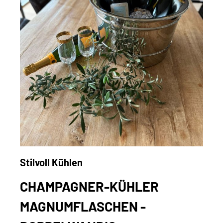
Stilvoll Kühlen
CHAMPAGNER-KÜHLER
MAGNUMFLASCHEN -