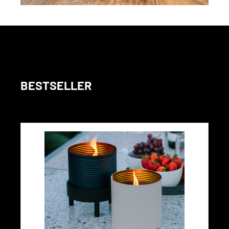
BESTSELLER
Produktgalerie überspringen