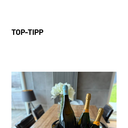
TOP-TIPP