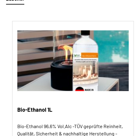
Produktgalerie überspringen
Bio-Ethanol 1L
Bio-Ethanol 96,6% Vol.Alc -TÜV geprüfte Reinheit,
Qualität, Sicherheit & nachhaltige Herstellung -