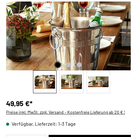
Bildergalerie überspringen
49,95 €*
Preise inkl. MwSt. zzgl. Versand – Kostenfreie Lieferung ab 20 € !
Verfügbar, Lieferzeit: 1-3 Tage