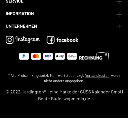
SERVICE
INFORMATION
UNTERNEHMEN
* Alle Preise inkl. gesetzl. Mehrwertsteuer zzgl.
Versandkosten
, wenn
nicht anders angegeben.
© 2022 Hardington® – eine Marke der
GÜSS Kalender GmbH
Beste Bude.
wapmedia.de