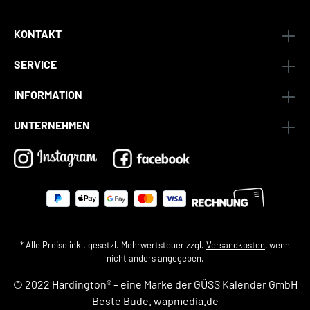
KONTAKT
SERVICE
INFORMATION
UNTERNEHMEN
* Alle Preise inkl. gesetzl. Mehrwertsteuer zzgl.
Versandkosten
, wenn
nicht anders angegeben.
© 2022 Hardington® – eine Marke der
GÜSS Kalender GmbH
Beste Bude.
wapmedia.de