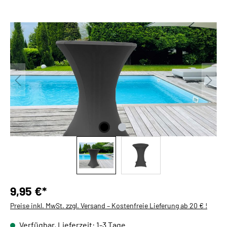
Bildergalerie überspringen
9,95 €*
Preise inkl. MwSt. zzgl. Versand – Kostenfreie Lieferung ab 20 € !
Verfügbar, Lieferzeit: 1-3 Tage