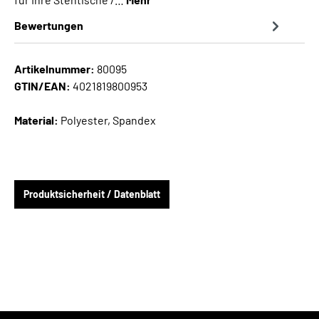
Bewertungen
Artikelnummer:
80095
GTIN/EAN:
4021819800953
Material:
Polyester, Spandex
Produktsicherheit / Datenblatt