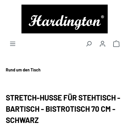
alt springen
Rund um den Tisch
STRETCH-HUSSE FÜR STEHTISCH -
BARTISCH - BISTROTISCH 70 CM -
SCHWARZ