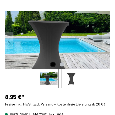
Bildergalerie überspringen
8,95 €*
Preise inkl. MwSt. zzgl. Versand – Kostenfreie Lieferung ab 20 € !
Verfügbar, Lieferzeit: 1-3 Tage