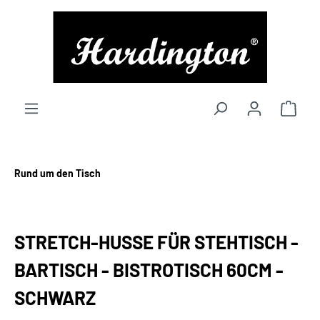
alt springen
Rund um den Tisch
STRETCH-HUSSE FÜR STEHTISCH -
BARTISCH - BISTROTISCH 60CM -
SCHWARZ