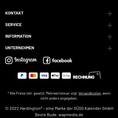
KONTAKT
SERVICE
INFORMATION
UNTERNEHMEN
* Alle Preise inkl. gesetzl. Mehrwertsteuer zzgl.
Versandkosten
, wenn
nicht anders angegeben.
© 2022 Hardington® – eine Marke der
GÜSS Kalender GmbH
Beste Bude.
wapmedia.de