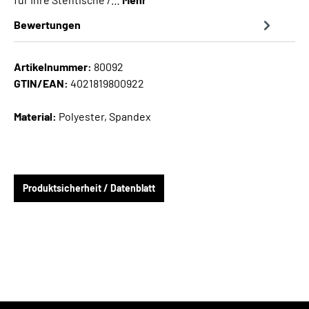
Bewertungen
Artikelnummer:
80092
GTIN/EAN:
4021819800922
Material:
Polyester, Spandex
Produktsicherheit / Datenblatt