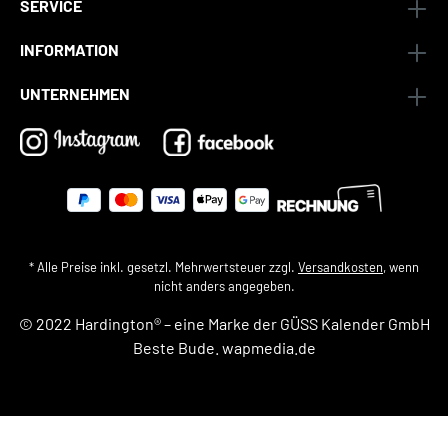
SERVICE
INFORMATION
UNTERNEHMEN
* Alle Preise inkl. gesetzl. Mehrwertsteuer zzgl.
Versandkosten
, wenn
nicht anders angegeben.
© 2022 Hardington® – eine Marke der
GÜSS Kalender GmbH
Beste Bude.
wapmedia.de