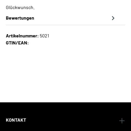
Glückwunsch.
Bewertungen
Artikelnummer:
5021
GTIN/EAN:
KONTAKT