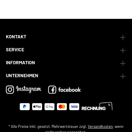
KONTAKT
SERVICE
INFORMATION
UNTERNEHMEN
* Alle Preise inkl. gesetzl. Mehrwertsteuer zzgl.
Versandkosten
, wenn