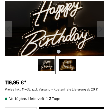
Bildergalerie überspringen
119,95 €*
Preise inkl. MwSt. zzgl. Versand – Kostenfreie Lieferung ab 20 € !
Verfügbar, Lieferzeit: 1-3 Tage